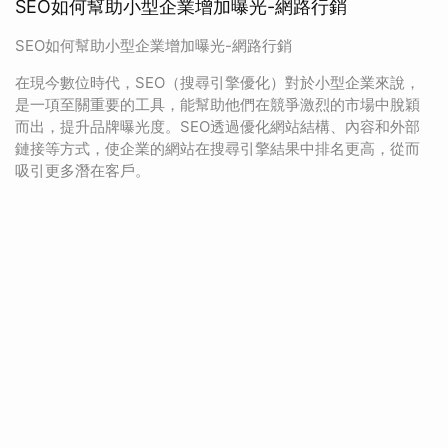
SEO如何幫助小型企業增加曝光-網路行銷
SEO如何幫助小型企業增加曝光-網路行銷
在現今數位時代，SEO（搜尋引擎優化）對於小型企業來說，
是一項至關重要的工具，能幫助他們在競爭激烈的市場中脫穎
而出，提升品牌曝光度。SEO透過優化網站結構、內容和外部
鏈接等方式，使企業的網站在搜尋引擎結果中排名更高，從而
吸引更多潛在客戶。